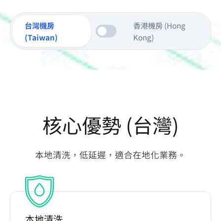
台灣機房
香港機房 (Hong
(Taiwan)
Kong)
核心優勢 (台灣)
本地清洗，低延遲，適合在地化業務。
本地清洗