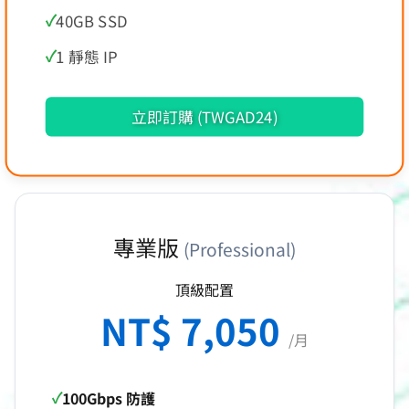
40GB SSD
1 靜態 IP
立即訂購 (TWGAD24)
專業版
(Professional)
頂級配置
NT$ 7,050
/月
100Gbps 防護