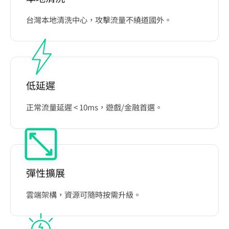
台灣本地清洗中心，攻擊流量不繞道國外。
低延遲
正常流量延遲 < 10ms，遊戲/金融首選。
彈性擴展
雲端架構，資源可隨時按需升級。