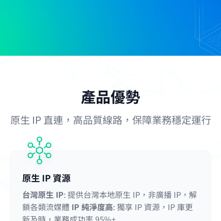
產品優勢
原生 IP 直連，高品質線路，保障業務穩定運行
原生 IP 資源
台灣原生 IP
: 提供台灣本地原生 IP，非廣播 IP，解
鎖各類流媒體
IP 純淨度高
: 獨享 IP 資源，IP 庫更
新及時，業務成功率 95%+