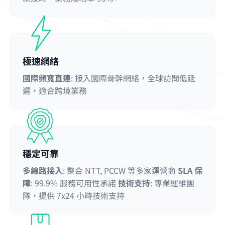
極速網絡
國際頻寬直連
: 接入國際骨幹網絡，全球訪問低延
遲，適合跨境業務
穩定可靠
多線路接入
: 整合 NTT, PCCW 等多家運營商
SLA 保
障
: 99.9% 服務可用性承諾
技術支持
: 專業運維團
隊，提供 7x24 小時技術支持