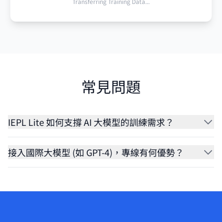
Transferring Training Data...
常見問題
IEPL Lite 如何支撐 AI 大模型的訓練需求？
接入國際大模型 (如 GPT-4)，專線有何優勢？