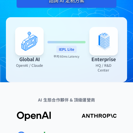
諮詢 AI 定制方案
IEPL Lite
平均 60ms Latency
Global AI
Enterprise
OpenAI / Claude
HQ / R&D
Center
AI 生態合作夥伴 & 頂級運營商