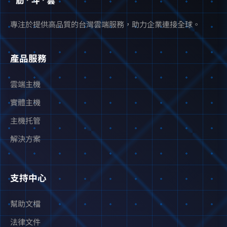
專注於提供高品質的台灣雲端服務，助力企業連接全球。
產品服務
雲端主機
實體主機
主機托管
解決方案
支持中心
幫助文檔
法律文件