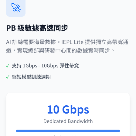
🚀
PB 級數據高速同步
AI 訓練需要海量數據。IEPL Lite 提供獨立高帶寬通
道，實現總部與研發中心間的數據實時同步。
✓
支持 1Gbps - 10Gbps 彈性帶寬
✓
縮短模型訓練週期
10 Gbps
Dedicated Bandwidth