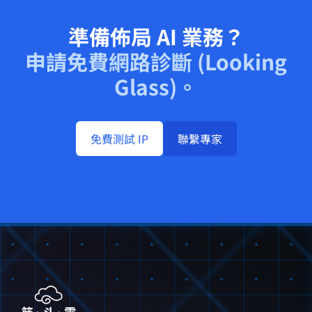
準備佈局 AI 業務？
申請免費網路診斷 (Looking
Glass)。
免費測試 IP
聯繫專家