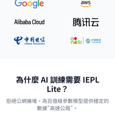
為什麼 AI 訓練需要 IEPL
Lite？
拒絕公網擁堵，為百億級參數模型提供穩定的
數據"高速公路"。